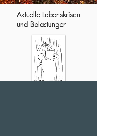
Aktuelle Lebenskrisen
und Belastungen